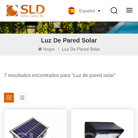
Español
Luz De Pared Solar
Hogar
/
Luz De Pared Solar
7 resultados encontrados para "Luz de pared solar"