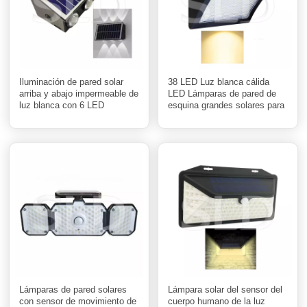
Iluminación de pared solar
38 LED Luz blanca cálida
arriba y abajo impermeable de
LED Lámparas de pared de
luz blanca con 6 LED
esquina grandes solares para
exteriores C
Lámparas de pared solares
Lámpara solar del sensor del
con sensor de movimiento de
cuerpo humano de la luz