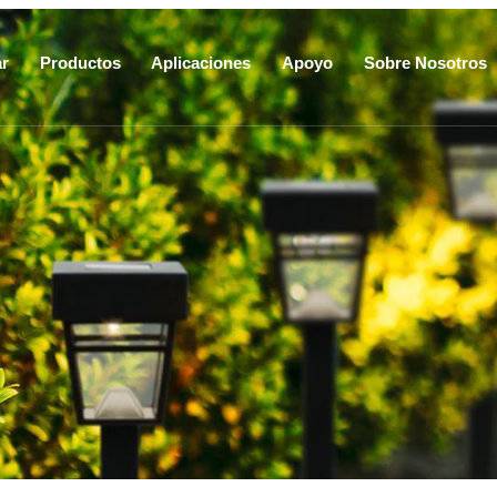
r
Productos
Aplicaciones
Apoyo
Sobre Nosotros