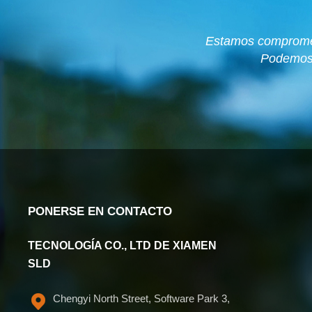
Estamos comprometi
Podemos 
PONERSE EN CONTACTO
TECNOLOGÍA CO., LTD DE XIAMEN
SLD
Chengyi North Street, Software Park 3,