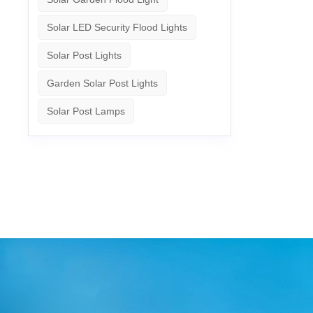
Solar LED Security Flood Lights
Solar Post Lights
Garden Solar Post Lights
Solar Post Lamps