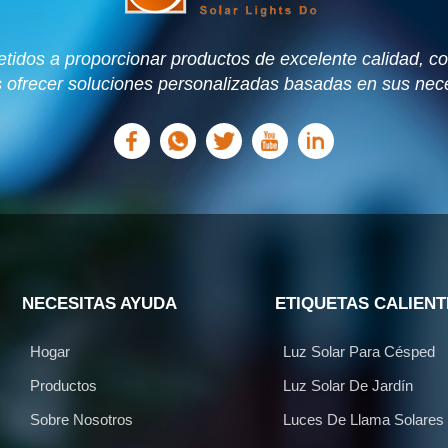
dos a proporcionar productos de excelente calidad, con
ofrecer soluciones personalizadas basadas en sus nec
NECESITAS AYUDA
ETIQUETAS CALIENT
Hogar
Luz Solar Para Césped
Productos
Luz Solar De Jardín
Sobre Nosotros
Luces De Llama Solares