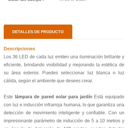
DETALLES DE PRODUCTO
Descripciones
Los 36 LED de cada luz emiten una iluminación brillante y
eficiente, brindando visibilidad y mejorando la estética de
su área exterior. Puedes seleccionar luz blanca o luz
cálida, según el ambiente que desees crear.
Este
lámpara de pared solar para jardín
Está equipado
con luz e inducción infrarroja humana, lo que garantiza una
detección de movimiento inteligente y confiable. Con un
impresionante parámetro de inducción de 5 a 10 metros y