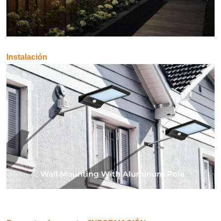
Instalación