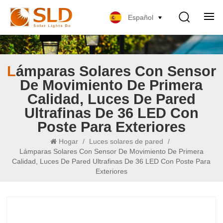
Español
Lámparas Solares Con Sensor
De Movimiento De Primera
Calidad, Luces De Pared
Ultrafinas De 36 LED Con
Poste Para Exteriores
Hogar
/
Luces solares de pared
/
Lámparas Solares Con Sensor De Movimiento De Primera
Calidad, Luces De Pared Ultrafinas De 36 LED Con Poste Para
Exteriores