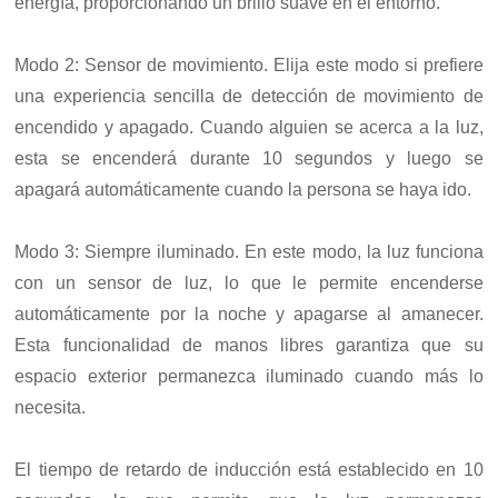
energía, proporcionando un brillo suave en el entorno.
Modo 2: Sensor de movimiento. Elija este modo si prefiere
una experiencia sencilla de detección de movimiento de
encendido y apagado. Cuando alguien se acerca a la luz,
esta se encenderá durante 10 segundos y luego se
apagará automáticamente cuando la persona se haya ido.
Modo 3: Siempre iluminado. En este modo, la luz funciona
con un sensor de luz, lo que le permite encenderse
automáticamente por la noche y apagarse al amanecer.
Esta funcionalidad de manos libres garantiza que su
espacio exterior permanezca iluminado cuando más lo
necesita.
El tiempo de retardo de inducción está establecido en 10