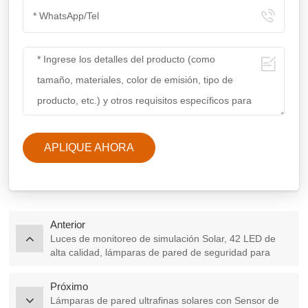
APLIQUE AHORA
Anterior
Luces de monitoreo de simulación Solar, 42 LED de
alta calidad, lámparas de pared de seguridad para
exteriores, para patio, garaje y porche
Próximo
Lámparas de pared ultrafinas solares con Sensor de