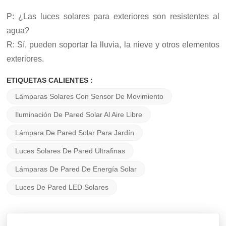
P: ¿Las luces solares para exteriores son resistentes al
agua?
R: Sí, pueden soportar la lluvia, la nieve y otros elementos
exteriores.
ETIQUETAS CALIENTES :
Lámparas Solares Con Sensor De Movimiento
Iluminación De Pared Solar Al Aire Libre
Lámpara De Pared Solar Para Jardín
Luces Solares De Pared Ultrafinas
Lámparas De Pared De Energía Solar
Luces De Pared LED Solares