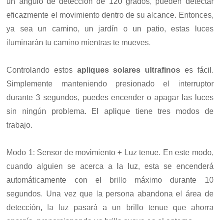
un ángulo de detección de 120 grados, pueden detectar
eficazmente el movimiento dentro de su alcance. Entonces,
ya sea un camino, un jardín o un patio, estas luces
iluminarán tu camino mientras te mueves.
Controlando estos
apliques solares ultrafinos
es fácil.
Simplemente manteniendo presionado el interruptor
durante 3 segundos, puedes encender o apagar las luces
sin ningún problema. El aplique tiene tres modos de
trabajo.
Modo 1: Sensor de movimiento + Luz tenue. En este modo,
cuando alguien se acerca a la luz, esta se encenderá
automáticamente con el brillo máximo durante 10
segundos. Una vez que la persona abandona el área de
detección, la luz pasará a un brillo tenue que ahorra