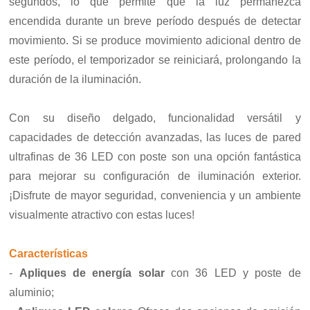
segundos, lo que permite que la luz permanezca
encendida durante un breve período después de detectar
movimiento. Si se produce movimiento adicional dentro de
este período, el temporizador se reiniciará, prolongando la
duración de la iluminación.
Con su diseño delgado, funcionalidad versátil y
capacidades de detección avanzadas, las luces de pared
ultrafinas de 36 LED con poste son una opción fantástica
para mejorar su configuración de iluminación exterior.
¡Disfrute de mayor seguridad, conveniencia y un ambiente
visualmente atractivo con estas luces!
Características
-
Apliques de energía solar
con 36 LED y poste de
aluminio;