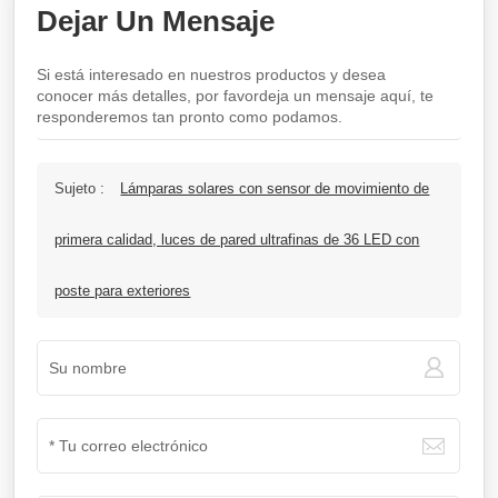
Dejar Un Mensaje
Si está interesado en nuestros productos y desea
conocer más detalles, por favordeja un mensaje aquí, te
responderemos tan pronto como podamos.
Sujeto :
Lámparas solares con sensor de movimiento de
primera calidad, luces de pared ultrafinas de 36 LED con
poste para exteriores