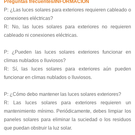
Preguntas frecuentes/INFORMACIÓN
P: ¿Las luces solares para exteriores requieren cableado o
conexiones eléctricas?
R: No, las luces solares para exteriores no requieren
cableado ni conexiones eléctricas.
P: ¿Pueden las luces solares exteriores funcionar en
climas nublados o lluviosos?
R: Sí, las luces solares para exteriores aún pueden
funcionar en climas nublados o lluviosos.
P: ¿Cómo debo mantener las luces solares exteriores?
R: Las luces solares para exteriores requieren un
mantenimiento mínimo. Periódicamente, debes limpiar los
paneles solares para eliminar la suciedad o los residuos
que puedan obstruir la luz solar.