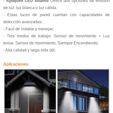
-
Apliques LED solares
Ofrece dos opciones de emisión
de luz: luz blanca o luz cálida.
- Estas luces de pared cuentan con capacidades de
detección avanzadas;
- Facil de instalar y manejar;
- Tres modos de trabajo: Sensor de movimiento + Luz
tenue, Sensor de movimiento, Siempre
Encendiendo;
- Alta calidad y larga vida útil;
Aplicaciones